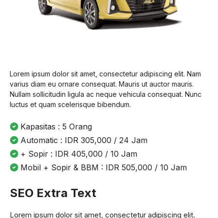
Lorem ipsum dolor sit amet, consectetur adipiscing elit. Nam
varius diam eu ornare consequat. Mauris ut auctor mauris.
Nullam sollicitudin ligula ac neque vehicula consequat. Nunc
luctus et quam scelerisque bibendum.
Kapasitas : 5 Orang
Automatic : IDR 305,000 / 24 Jam
+ Sopir : IDR 405,000 / 10 Jam
Mobil + Sopir & BBM : IDR 505,000 / 10 Jam
SEO Extra Text
Lorem ipsum dolor sit amet, consectetur adipiscing elit.