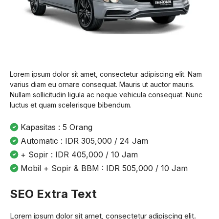
Lorem ipsum dolor sit amet, consectetur adipiscing elit. Nam
varius diam eu ornare consequat. Mauris ut auctor mauris.
Nullam sollicitudin ligula ac neque vehicula consequat. Nunc
luctus et quam scelerisque bibendum.
Kapasitas : 5 Orang
Automatic : IDR 305,000 / 24 Jam
+ Sopir : IDR 405,000 / 10 Jam
Mobil + Sopir & BBM : IDR 505,000 / 10 Jam
SEO Extra Text
Lorem ipsum dolor sit amet, consectetur adipiscing elit.