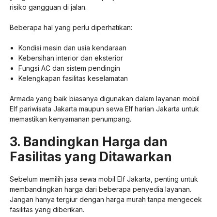
risiko gangguan di jalan.
Beberapa hal yang perlu diperhatikan:
Kondisi mesin dan usia kendaraan
Kebersihan interior dan eksterior
Fungsi AC dan sistem pendingin
Kelengkapan fasilitas keselamatan
Armada yang baik biasanya digunakan dalam layanan mobil
Elf pariwisata Jakarta maupun sewa Elf harian Jakarta untuk
memastikan kenyamanan penumpang.
3. Bandingkan Harga dan
Fasilitas yang Ditawarkan
Sebelum memilih jasa sewa mobil Elf Jakarta, penting untuk
membandingkan harga dari beberapa penyedia layanan.
Jangan hanya tergiur dengan harga murah tanpa mengecek
fasilitas yang diberikan.