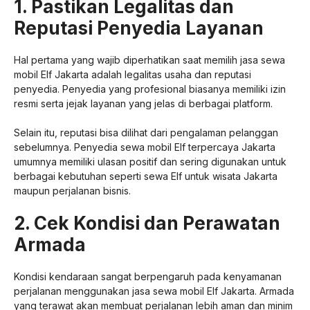
1. Pastikan Legalitas dan
Reputasi Penyedia Layanan
Hal pertama yang wajib diperhatikan saat memilih jasa sewa
mobil Elf Jakarta adalah legalitas usaha dan reputasi
penyedia. Penyedia yang profesional biasanya memiliki izin
resmi serta jejak layanan yang jelas di berbagai platform.
Selain itu, reputasi bisa dilihat dari pengalaman pelanggan
sebelumnya. Penyedia sewa mobil Elf terpercaya Jakarta
umumnya memiliki ulasan positif dan sering digunakan untuk
berbagai kebutuhan seperti sewa Elf untuk wisata Jakarta
maupun perjalanan bisnis.
2. Cek Kondisi dan Perawatan
Armada
Kondisi kendaraan sangat berpengaruh pada kenyamanan
perjalanan menggunakan jasa sewa mobil Elf Jakarta. Armada
yang terawat akan membuat perjalanan lebih aman dan minim