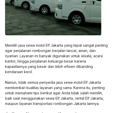
Memilih jasa sewa mobil Elf Jakarta yang tepat sangat penting
agar perjalanan rombongan berjalan lancar, aman, dan
nyaman. Layanan ini banyak digunakan untuk wisata, acara
kantor, hingga perjalanan keluarga besar karena
kapasitasnya yang besar dan lebih efisien dibanding
kendaraan kecil.
Namun, tidak semua penyedia jasa sewa mobil Elf Jakarta
memberikan kualitas layanan yang sama. Karena itu, penting
untuk memahami tips berikut agar Anda tidak salah memilih,
baik saat menggunakan sewa Elf Jakarta, rental Elf Jakarta,
maupun layanan transportasi rombongan Jakarta lainnya.