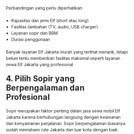
Perbandingan yang perlu diperhatikan:
Kapasitas dan jenis Elf (short atau long)
Fasilitas tambahan (TV, audio, USB charger)
Layanan sopir dan BBM
Durasi penggunaan
Banyak layanan Elf Jakarta murah yang terlihat menarik, tetapi
belum tentu memberikan fasilitas maksimal seperti layanan
sewa Elf Jakarta yang profesional.
4. Pilih Sopir yang
Berpengalaman dan
Profesional
Sopir merupakan faktor penting dalam jasa sewa mobil Elf
Jakarta karena berhubungan langsung dengan keamanan
dan kenyamanan perjalanan. Sopir berpengalaman biasanya
sudah memahami rute Jakarta dan luar kota dengan baik.