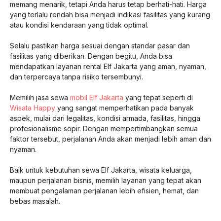
memang menarik, tetapi Anda harus tetap berhati-hati. Harga
yang terlalu rendah bisa menjadi indikasi fasilitas yang kurang
atau kondisi kendaraan yang tidak optimal.
Selalu pastikan harga sesuai dengan standar pasar dan
fasilitas yang diberikan. Dengan begitu, Anda bisa
mendapatkan layanan rental Elf Jakarta yang aman, nyaman,
dan terpercaya tanpa risiko tersembunyi.
Memilih jasa sewa
mobil Elf Jakarta
yang tepat seperti di
Wisata Happy
yang sangat memperhatikan pada banyak
aspek, mulai dari legalitas, kondisi armada, fasilitas, hingga
profesionalisme sopir. Dengan mempertimbangkan semua
faktor tersebut, perjalanan Anda akan menjadi lebih aman dan
nyaman.
Baik untuk kebutuhan sewa Elf Jakarta, wisata keluarga,
maupun perjalanan bisnis, memilih layanan yang tepat akan
membuat pengalaman perjalanan lebih efisien, hemat, dan
bebas masalah.