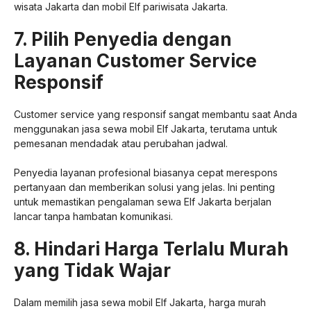
wisata Jakarta dan mobil Elf pariwisata Jakarta.
7. Pilih Penyedia dengan
Layanan Customer Service
Responsif
Customer service yang responsif sangat membantu saat Anda
menggunakan jasa sewa mobil Elf Jakarta, terutama untuk
pemesanan mendadak atau perubahan jadwal.
Penyedia layanan profesional biasanya cepat merespons
pertanyaan dan memberikan solusi yang jelas. Ini penting
untuk memastikan pengalaman sewa Elf Jakarta berjalan
lancar tanpa hambatan komunikasi.
8. Hindari Harga Terlalu Murah
yang Tidak Wajar
Dalam memilih jasa sewa mobil Elf Jakarta, harga murah