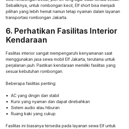
Sebaliknya, untuk rombongan kecil, Elf short bisa menjadi
pilihan yang lebih hemat namun tetap nyaman dalam layanan
transportasi rombongan Jakarta.
6. Perhatikan Fasilitas Interior
Kendaraan
Fasilitas interior sangat mempengaruhi kenyamanan saat
menggunakan jasa sewa mobil Elf Jakarta, terutama untuk
perjalanan jauh. Pastikan kendaraan memiliki fasilitas yang
sesuai kebutuhan rombongan.
Beberapa fasilitas penting:
AC yang dingin dan stabil
Kursi yang nyaman dan dapat direbahkan
Sistem audio atau hiburan
Ruang kaki yang cukup
Fasilitas ini biasanya tersedia pada layanan sewa Elf untuk