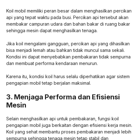
Koil mobil memiliki peran besar dalam menghasilkan percikan
api yang tepat waktu pada busi. Percikan api tersebut akan
membakar campuran udara dan bahan bakar di ruang bakar
sehingga mesin dapat menghasilkan tenaga.
Jika koil mengalami gangguan, percikan api yang dihasilkan
bisa menjadi lemah atau bahkan tidak muncul sama sekali.
Kondisi ini dapat menyebabkan pembakaran tidak sempurna
dan membuat performa kendaraan menurun.
Karena itu, kondisi koil harus selalu diperhatikan agar sistem
pengapian mobil tetap berjalan maksimal.
3. Menjaga Performa dan Efisiensi
Mesin
Selain menghasilkan api untuk pembakaran, fungsi koil
pengapian mobil juga berkaitan dengan efisiensi kerja mesin.
Koil yang sehat membantu proses pembakaran menjadi lebih
sempurna sehingga tenaga mesin tetap stabil dan