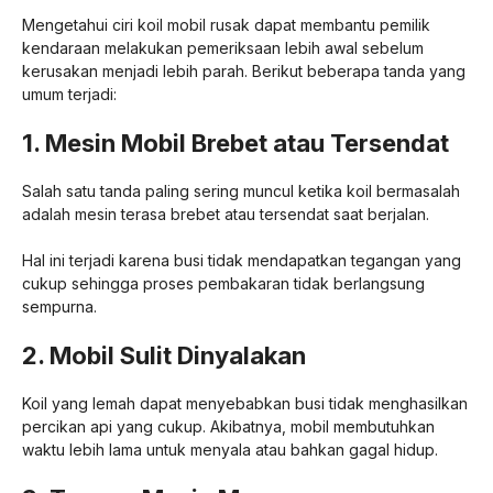
Mengetahui ciri koil mobil rusak dapat membantu pemilik
kendaraan melakukan pemeriksaan lebih awal sebelum
kerusakan menjadi lebih parah. Berikut beberapa tanda yang
umum terjadi:
1. Mesin Mobil Brebet atau Tersendat
Salah satu tanda paling sering muncul ketika koil bermasalah
adalah mesin terasa brebet atau tersendat saat berjalan.
Hal ini terjadi karena busi tidak mendapatkan tegangan yang
cukup sehingga proses pembakaran tidak berlangsung
sempurna.
2. Mobil Sulit Dinyalakan
Koil yang lemah dapat menyebabkan busi tidak menghasilkan
percikan api yang cukup. Akibatnya, mobil membutuhkan
waktu lebih lama untuk menyala atau bahkan gagal hidup.