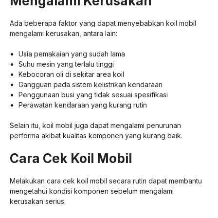
Mengalami Kerusakan
Ada beberapa faktor yang dapat menyebabkan koil mobil
mengalami kerusakan, antara lain:
Usia pemakaian yang sudah lama
Suhu mesin yang terlalu tinggi
Kebocoran oli di sekitar area koil
Gangguan pada sistem kelistrikan kendaraan
Penggunaan busi yang tidak sesuai spesifikasi
Perawatan kendaraan yang kurang rutin
Selain itu, koil mobil juga dapat mengalami penurunan
performa akibat kualitas komponen yang kurang baik.
Cara Cek Koil Mobil
Melakukan cara cek koil mobil secara rutin dapat membantu
mengetahui kondisi komponen sebelum mengalami
kerusakan serius.