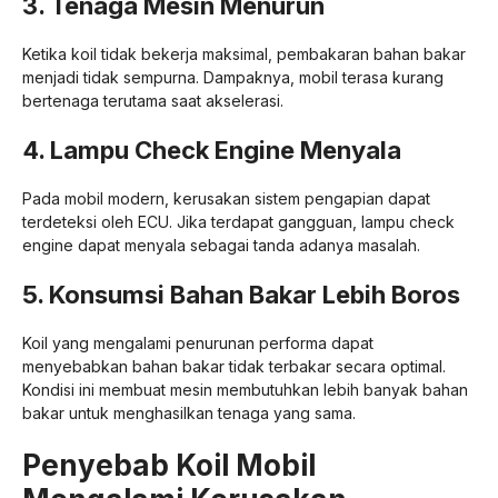
3. Tenaga Mesin Menurun
Ketika koil tidak bekerja maksimal, pembakaran bahan bakar
menjadi tidak sempurna. Dampaknya, mobil terasa kurang
bertenaga terutama saat akselerasi.
4. Lampu Check Engine Menyala
Pada mobil modern, kerusakan sistem pengapian dapat
terdeteksi oleh ECU. Jika terdapat gangguan, lampu check
engine dapat menyala sebagai tanda adanya masalah.
5. Konsumsi Bahan Bakar Lebih Boros
Koil yang mengalami penurunan performa dapat
menyebabkan bahan bakar tidak terbakar secara optimal.
Kondisi ini membuat mesin membutuhkan lebih banyak bahan
bakar untuk menghasilkan tenaga yang sama.
Penyebab Koil Mobil