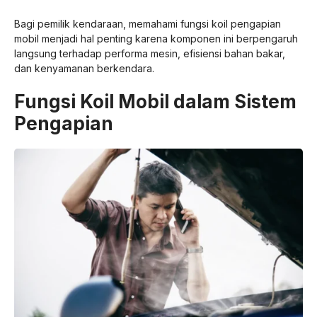
Bagi pemilik kendaraan, memahami fungsi koil pengapian
mobil menjadi hal penting karena komponen ini berpengaruh
langsung terhadap performa mesin, efisiensi bahan bakar,
dan kenyamanan berkendara.
Fungsi Koil Mobil dalam Sistem
Pengapian