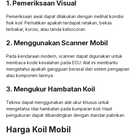
1. Pemeriksaan Visual
Pemeriksaan awal dapat dilakukan dengan melihat kondisi
fisik koil. Perhatikan apakah terdapat retakan, bekas
terbakar, korosi, atau tanda kebocoran.
2. Menggunakan Scanner Mobil
Pada kendaraan modern, scanner dapat digunakan untuk
membaca kode kesalahan pada ECU. Alat ini membantu
mengetahui apakah gangguan berasal dari sistem pengapian
atau komponen lainnya.
3. Mengukur Hambatan Koil
Teknisi dapat menggunakan alat ukur khusus untuk
mengetahui nilai hambatan pada kumparan koil. Hasil
pengukuran dapat dibandingkan dengan standar pabrikan.
Harga Koil Mobil