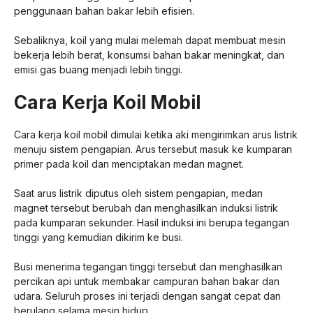
penggunaan bahan bakar lebih efisien.
Sebaliknya, koil yang mulai melemah dapat membuat mesin
bekerja lebih berat, konsumsi bahan bakar meningkat, dan
emisi gas buang menjadi lebih tinggi.
Cara Kerja Koil Mobil
Cara kerja koil mobil dimulai ketika aki mengirimkan arus listrik
menuju sistem pengapian. Arus tersebut masuk ke kumparan
primer pada koil dan menciptakan medan magnet.
Saat arus listrik diputus oleh sistem pengapian, medan
magnet tersebut berubah dan menghasilkan induksi listrik
pada kumparan sekunder. Hasil induksi ini berupa tegangan
tinggi yang kemudian dikirim ke busi.
Busi menerima tegangan tinggi tersebut dan menghasilkan
percikan api untuk membakar campuran bahan bakar dan
udara. Seluruh proses ini terjadi dengan sangat cepat dan
berulang selama mesin hidup.