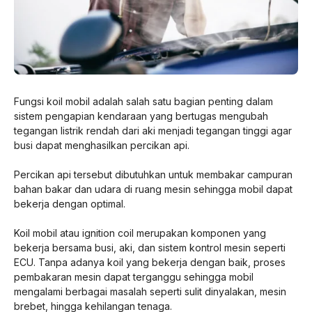
Fungsi koil mobil adalah salah satu bagian penting dalam
sistem pengapian kendaraan yang bertugas mengubah
tegangan listrik rendah dari aki menjadi tegangan tinggi agar
busi dapat menghasilkan percikan api.
Percikan api tersebut dibutuhkan untuk membakar campuran
bahan bakar dan udara di ruang mesin sehingga mobil dapat
bekerja dengan optimal.
Koil mobil atau ignition coil merupakan komponen yang
bekerja bersama busi, aki, dan sistem kontrol mesin seperti
ECU. Tanpa adanya koil yang bekerja dengan baik, proses
pembakaran mesin dapat terganggu sehingga mobil
mengalami berbagai masalah seperti sulit dinyalakan, mesin
brebet, hingga kehilangan tenaga.