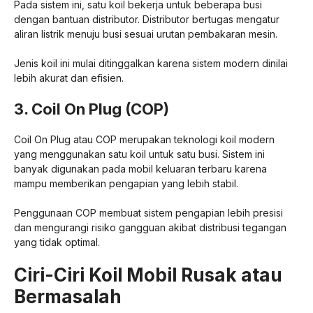
Pada sistem ini, satu koil bekerja untuk beberapa busi
dengan bantuan distributor. Distributor bertugas mengatur
aliran listrik menuju busi sesuai urutan pembakaran mesin.
Jenis koil ini mulai ditinggalkan karena sistem modern dinilai
lebih akurat dan efisien.
3. Coil On Plug (COP)
Coil On Plug atau COP merupakan teknologi koil modern
yang menggunakan satu koil untuk satu busi. Sistem ini
banyak digunakan pada mobil keluaran terbaru karena
mampu memberikan pengapian yang lebih stabil.
Penggunaan COP membuat sistem pengapian lebih presisi
dan mengurangi risiko gangguan akibat distribusi tegangan
yang tidak optimal.
Ciri-Ciri Koil Mobil Rusak atau
Bermasalah