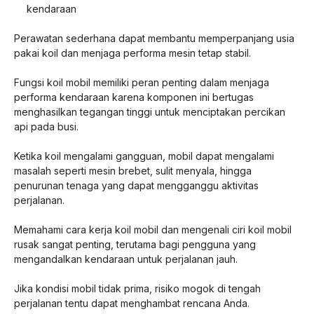
kendaraan
Perawatan sederhana dapat membantu memperpanjang usia
pakai koil dan menjaga performa mesin tetap stabil.
Fungsi koil mobil memiliki peran penting dalam menjaga
performa kendaraan karena komponen ini bertugas
menghasilkan tegangan tinggi untuk menciptakan percikan
api pada busi.
Ketika koil mengalami gangguan, mobil dapat mengalami
masalah seperti mesin brebet, sulit menyala, hingga
penurunan tenaga yang dapat mengganggu aktivitas
perjalanan.
Memahami cara kerja koil mobil dan mengenali ciri koil mobil
rusak sangat penting, terutama bagi pengguna yang
mengandalkan kendaraan untuk perjalanan jauh.
Jika kondisi mobil tidak prima, risiko mogok di tengah
perjalanan tentu dapat menghambat rencana Anda.