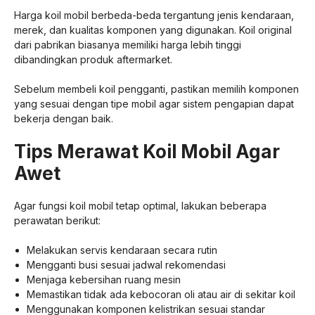
Harga koil mobil berbeda-beda tergantung jenis kendaraan,
merek, dan kualitas komponen yang digunakan. Koil original
dari pabrikan biasanya memiliki harga lebih tinggi
dibandingkan produk aftermarket.
Sebelum membeli koil pengganti, pastikan memilih komponen
yang sesuai dengan tipe mobil agar sistem pengapian dapat
bekerja dengan baik.
Tips Merawat Koil Mobil Agar
Awet
Agar fungsi koil mobil tetap optimal, lakukan beberapa
perawatan berikut:
Melakukan servis kendaraan secara rutin
Mengganti busi sesuai jadwal rekomendasi
Menjaga kebersihan ruang mesin
Memastikan tidak ada kebocoran oli atau air di sekitar koil
Menggunakan komponen kelistrikan sesuai standar