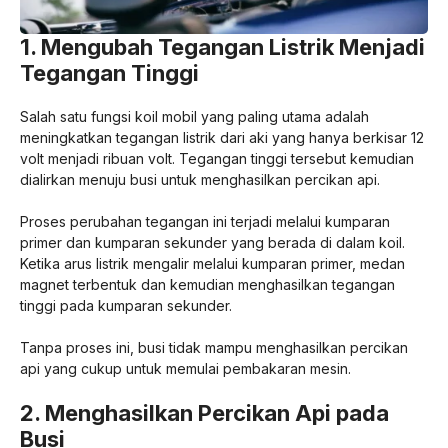
1. Mengubah Tegangan Listrik Menjadi
Tegangan Tinggi
Salah satu fungsi koil mobil yang paling utama adalah
meningkatkan tegangan listrik dari aki yang hanya berkisar 12
volt menjadi ribuan volt. Tegangan tinggi tersebut kemudian
dialirkan menuju busi untuk menghasilkan percikan api.
Proses perubahan tegangan ini terjadi melalui kumparan
primer dan kumparan sekunder yang berada di dalam koil.
Ketika arus listrik mengalir melalui kumparan primer, medan
magnet terbentuk dan kemudian menghasilkan tegangan
tinggi pada kumparan sekunder.
Tanpa proses ini, busi tidak mampu menghasilkan percikan
api yang cukup untuk memulai pembakaran mesin.
2. Menghasilkan Percikan Api pada
Busi