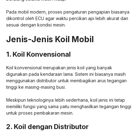
Pada mobil modern, proses pengaturan pengapian biasanya
dikontrol oleh ECU agar waktu percikan api lebih akurat dan
sesuai dengan kondisi mesin.
Jenis-Jenis Koil Mobil
1. Koil Konvensional
Koil konvensional merupakan jenis koil yang banyak
digunakan pada kendaraan lama. Sistem ini biasanya masih
menggunakan distributor untuk membagikan arus tegangan
tinggi ke masing-masing busi.
Meskipun teknologinya lebih sederhana, koil jenis ini tetap
memiliki fungsi yang sama yaitu menghasilkan tegangan tinggi
untuk proses pembakaran mesin.
2. Koil dengan Distributor