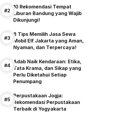
10 Rekomendasi Tempat
Liburan Bandung yang Wajib
Dikunjungi!
8 Tips Memilih Jasa Sewa
Mobil Elf Jakarta yang Aman,
Nyaman, dan Terpercaya!
Adab Naik Kendaraan: Etika,
Tata Krama, dan Sikap yang
Perlu Diketahui Setiap
Penumpang
Perpustakaan Jogja:
Rekomendasi Perpustakaan
Terbaik di Yogyakarta