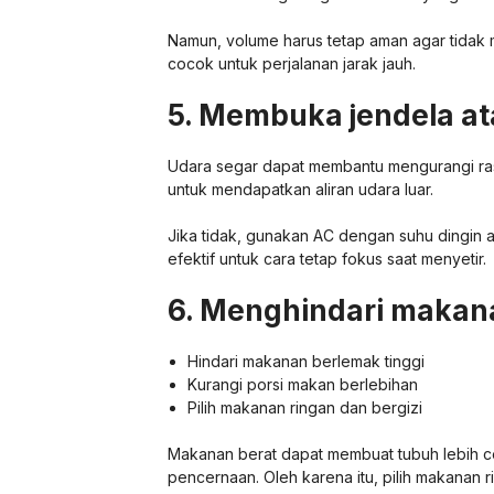
Namun, volume harus tetap aman agar tidak m
cocok untuk perjalanan jarak jauh.
5. Membuka jendela a
Udara segar dapat membantu mengurangi ras
untuk mendapatkan aliran udara luar.
Jika tidak, gunakan AC dengan suhu dingin a
efektif untuk cara tetap fokus saat menyetir.
6. Menghindari makan
Hindari makanan berlemak tinggi
Kurangi porsi makan berlebihan
Pilih makanan ringan dan bergizi
Makanan berat dapat membuat tubuh lebih c
pencernaan. Oleh karena itu, pilih makanan 