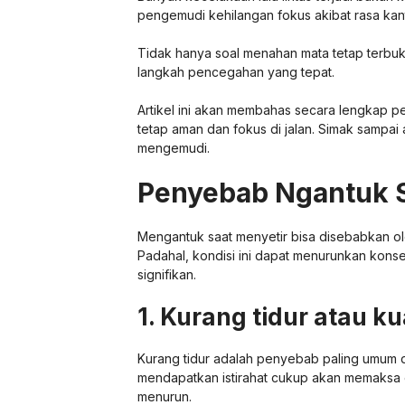
pengemudi kehilangan fokus akibat rasa kan
Tidak hanya soal menahan mata tetap terb
langkah pencegahan yang tepat.
Artikel ini akan membahas secara lengkap pe
tetap aman dan fokus di jalan. Simak sampai 
mengemudi.
Penyebab Ngantuk 
Mengantuk saat menyetir bisa disebabkan ole
Padahal, kondisi ini dapat menurunkan kons
signifikan.
1. Kurang tidur atau ku
Kurang tidur adalah penyebab paling umum 
mendapatkan istirahat cukup akan memaksa o
menurun.