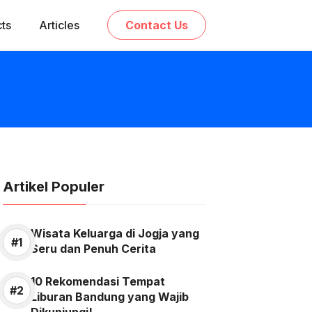
cts
Articles
Contact Us
Artikel Populer
Wisata Keluarga di Jogja yang
Seru dan Penuh Cerita
10 Rekomendasi Tempat
Liburan Bandung yang Wajib