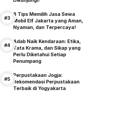
Dikunjungi!
8 Tips Memilih Jasa Sewa
Mobil Elf Jakarta yang Aman,
Nyaman, dan Terpercaya!
Adab Naik Kendaraan: Etika,
Tata Krama, dan Sikap yang
Perlu Diketahui Setiap
Penumpang
Perpustakaan Jogja:
Rekomendasi Perpustakaan
Terbaik di Yogyakarta